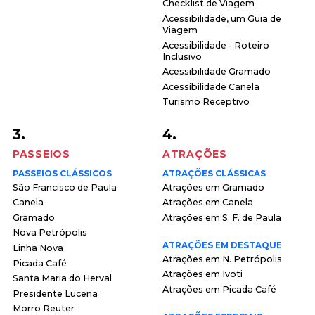
Checklist de Viagem
Acessibilidade, um Guia de
Viagem
Acessibilidade - Roteiro
Inclusivo
Acessibilidade Gramado
Acessibilidade Canela
Turismo Receptivo
3.
4.
PASSEIOS
ATRAÇÕES
PASSEIOS CLÁSSICOS
ATRAÇÕES CLÁSSICAS
São Francisco de Paula
Atrações em Gramado
Canela
Atrações em Canela
Gramado
Atrações em S. F. de Paula
Nova Petrópolis
ATRAÇÕES EM DESTAQUE
Linha Nova
Atrações em N. Petrópolis
Picada Café
Atrações em Ivoti
Santa Maria do Herval
Atrações em Picada Café
Presidente Lucena
Morro Reuter