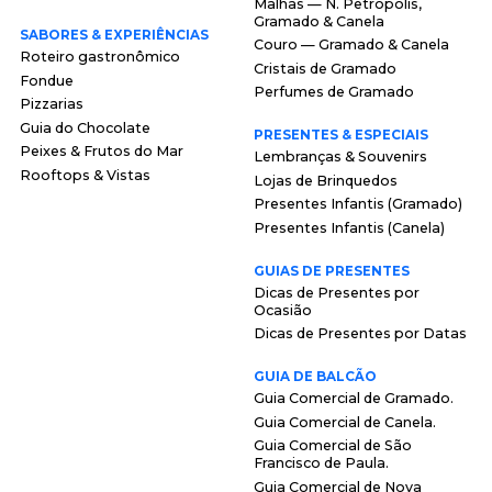
Malhas — N. Petrópolis,
Gramado & Canela
SABORES & EXPERIÊNCIAS
Couro — Gramado & Canela
Roteiro gastronômico
Cristais de Gramado
Fondue
Perfumes de Gramado
Pizzarias
Guia do Chocolate
PRESENTES & ESPECIAIS
Peixes & Frutos do Mar
Lembranças & Souvenirs
Rooftops & Vistas
Lojas de Brinquedos
Presentes Infantis (Gramado)
Presentes Infantis (Canela)
GUIAS DE PRESENTES
Dicas de Presentes por
Ocasião
Dicas de Presentes por Datas
GUIA DE BALCÃO
Guia Comercial de Gramado.
Guia Comercial de Canela.
Guia Comercial de São
Francisco de Paula.
Guia Comercial de Nova