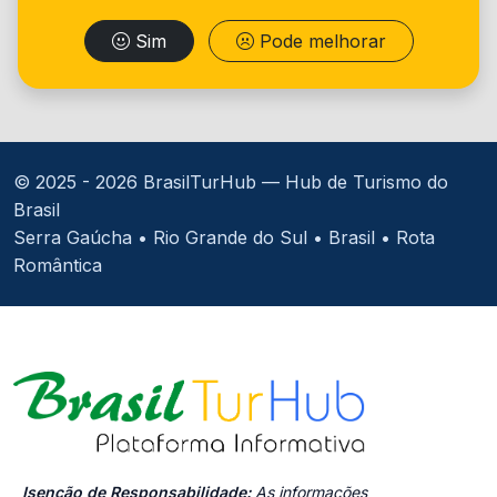
Sim
Pode melhorar
© 2025 -
2026 BrasilTurHub — Hub de Turismo do
Brasil
Serra Gaúcha • Rio Grande do Sul • Brasil • Rota
Romântica
Isenção de Responsabilidade:
As informações