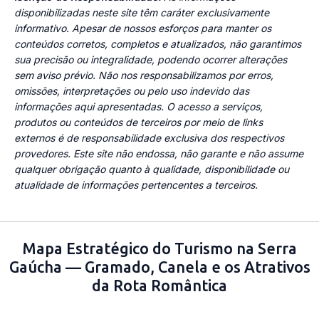
disponibilizadas neste site têm caráter exclusivamente
informativo. Apesar de nossos esforços para manter os
conteúdos corretos, completos e atualizados, não garantimos
sua precisão ou integralidade, podendo ocorrer alterações
sem aviso prévio. Não nos responsabilizamos por erros,
omissões, interpretações ou pelo uso indevido das
informações aqui apresentadas. O acesso a serviços,
produtos ou conteúdos de terceiros por meio de links
externos é de responsabilidade exclusiva dos respectivos
provedores. Este site não endossa, não garante e não assume
qualquer obrigação quanto à qualidade, disponibilidade ou
atualidade de informações pertencentes a terceiros.
Mapa Estratégico do Turismo na Serra
Gaúcha — Gramado, Canela e os Atrativos
da Rota Romântica