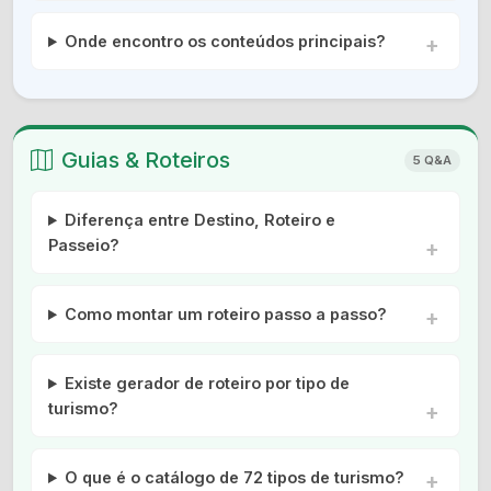
Onde encontro os conteúdos principais?
Guias & Roteiros
5 Q&A
Diferença entre Destino, Roteiro e
Passeio?
Como montar um roteiro passo a passo?
Existe gerador de roteiro por tipo de
turismo?
O que é o catálogo de 72 tipos de turismo?