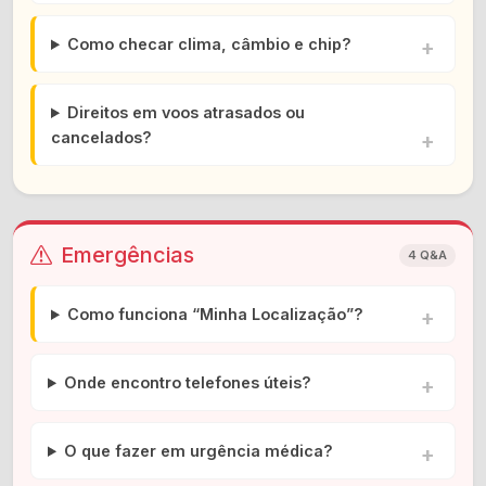
Como checar clima, câmbio e chip?
Direitos em voos atrasados ou
cancelados?
Emergências
4 Q&A
Como funciona “Minha Localização”?
Onde encontro telefones úteis?
O que fazer em urgência médica?