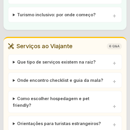
Turismo inclusivo: por onde começo?
Serviços ao Viajante
6 Q&A
Que tipo de serviços existem na raiz?
Onde encontro checklist e guia da mala?
Como escolher hospedagem e pet
friendly?
Orientações para turistas estrangeiros?