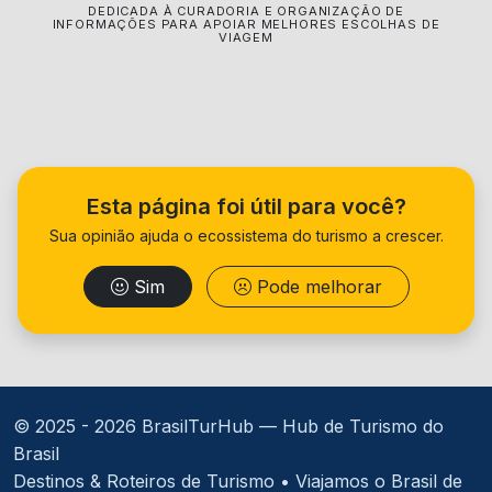
DEDICADA À CURADORIA E ORGANIZAÇÃO DE
INFORMAÇÕES PARA APOIAR MELHORES ESCOLHAS DE
VIAGEM
Esta página foi útil para você?
Sua opinião ajuda o ecossistema do turismo a crescer.
Sim
Pode melhorar
© 2025 -
2026 BrasilTurHub — Hub de Turismo do
Brasil
Destinos & Roteiros de Turismo • Viajamos o Brasil de