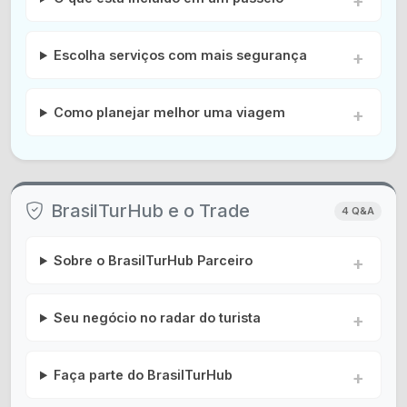
Escolha serviços com mais segurança
Como planejar melhor uma viagem
BrasilTurHub e o Trade
4 Q&A
Sobre o BrasilTurHub Parceiro
Seu negócio no radar do turista
Faça parte do BrasilTurHub