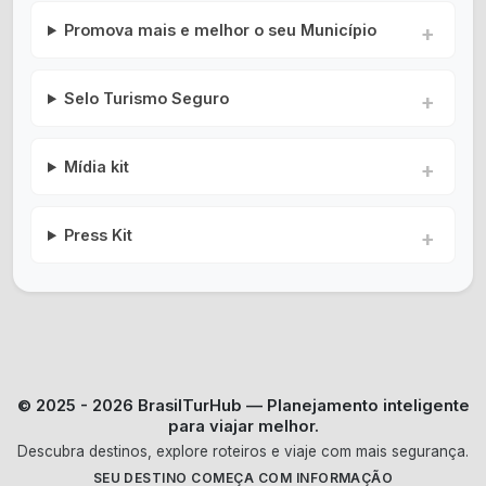
Promova mais e melhor o seu Município
Selo Turismo Seguro
Mídia kit
Press Kit
© 2025 - 2026 BrasilTurHub — Planejamento inteligente
para viajar melhor.
Descubra destinos, explore roteiros e viaje com mais segurança.
SEU DESTINO COMEÇA COM INFORMAÇÃO