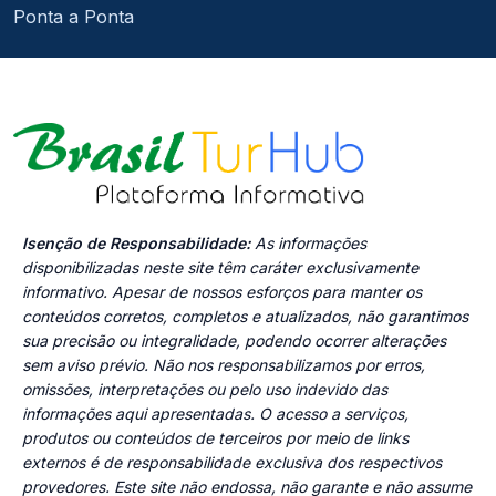
Ponta a Ponta
Isenção de Responsabilidade:
As informações
disponibilizadas neste site têm caráter exclusivamente
informativo. Apesar de nossos esforços para manter os
conteúdos corretos, completos e atualizados, não garantimos
sua precisão ou integralidade, podendo ocorrer alterações
sem aviso prévio. Não nos responsabilizamos por erros,
omissões, interpretações ou pelo uso indevido das
informações aqui apresentadas. O acesso a serviços,
produtos ou conteúdos de terceiros por meio de links
externos é de responsabilidade exclusiva dos respectivos
provedores. Este site não endossa, não garante e não assume