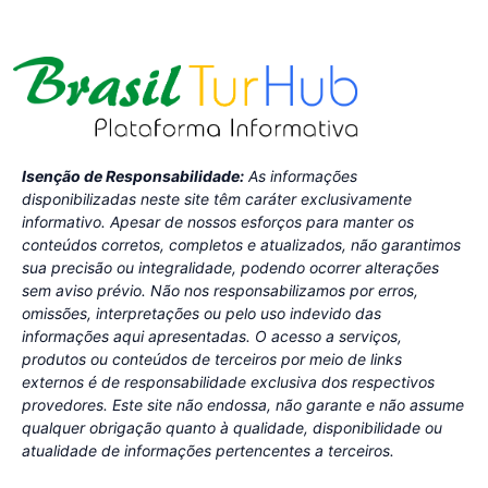
Isenção de Responsabilidade:
As informações
disponibilizadas neste site têm caráter exclusivamente
informativo. Apesar de nossos esforços para manter os
conteúdos corretos, completos e atualizados, não garantimos
sua precisão ou integralidade, podendo ocorrer alterações
sem aviso prévio. Não nos responsabilizamos por erros,
omissões, interpretações ou pelo uso indevido das
informações aqui apresentadas. O acesso a serviços,
produtos ou conteúdos de terceiros por meio de links
externos é de responsabilidade exclusiva dos respectivos
provedores. Este site não endossa, não garante e não assume
qualquer obrigação quanto à qualidade, disponibilidade ou
atualidade de informações pertencentes a terceiros.