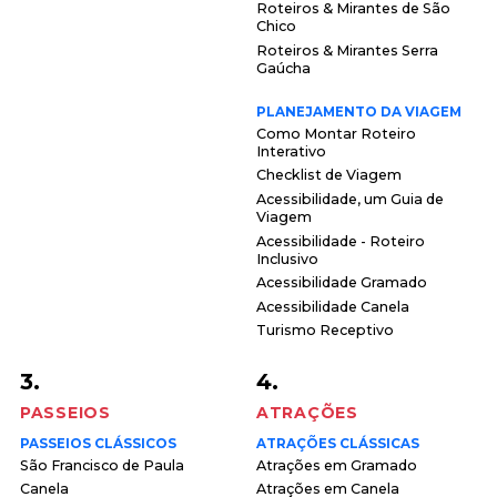
Roteiros & Mirantes de São
Chico
Roteiros & Mirantes Serra
Gaúcha
PLANEJAMENTO DA VIAGEM
Como Montar Roteiro
Interativo
Checklist de Viagem
Acessibilidade, um Guia de
Viagem
Acessibilidade - Roteiro
Inclusivo
Acessibilidade Gramado
Acessibilidade Canela
Turismo Receptivo
3.
4.
PASSEIOS
ATRAÇÕES
PASSEIOS CLÁSSICOS
ATRAÇÕES CLÁSSICAS
São Francisco de Paula
Atrações em Gramado
Canela
Atrações em Canela