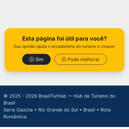
Esta página foi útil para você?
Sua opinião ajuda o ecossistema do turismo a crescer.
Sim
Pode melhorar
© 2025 -
2026 BrasilTurHub — Hub de Turismo do
Brasil
Serra Gaúcha • Rio Grande do Sul • Brasil • Rota
Romântica