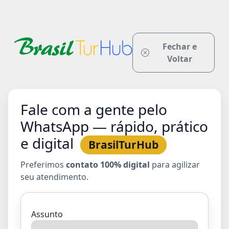
Fechar e
Voltar
Fale com a gente pelo
WhatsApp — rápido, prático
e digital
BrasilTurHub
Preferimos
contato 100% digital
para agilizar
seu atendimento.
Assunto