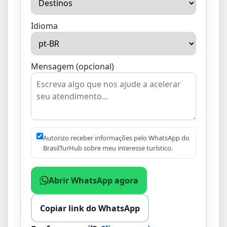
Idioma
Mensagem (opcional)
Autorizo receber informações pelo WhatsApp do
BrasilTurHub sobre meu interesse turístico.
Abrir WhatsApp agora
Copiar link do WhatsApp