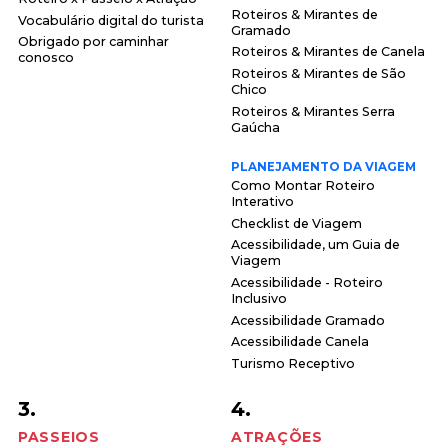
Roteiros & Mirantes de
Vocabulário digital do turista
Gramado
Obrigado por caminhar
Roteiros & Mirantes de Canela
conosco
Roteiros & Mirantes de São
Chico
Roteiros & Mirantes Serra
Gaúcha
PLANEJAMENTO DA VIAGEM
Como Montar Roteiro
Interativo
Checklist de Viagem
Acessibilidade, um Guia de
Viagem
Acessibilidade - Roteiro
Inclusivo
Acessibilidade Gramado
Acessibilidade Canela
Turismo Receptivo
3.
4.
PASSEIOS
ATRAÇÕES