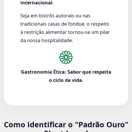
internacional
.
Seja em bistrôs autorais ou nas
tradicionais casas de fondue, o respeito
à restrição alimentar tornou-se um pilar
da nossa hospitalidade.
Gastronomia Ética: Sabor que respeita
o ciclo da vida.
Como identificar o "Padrão Ouro"