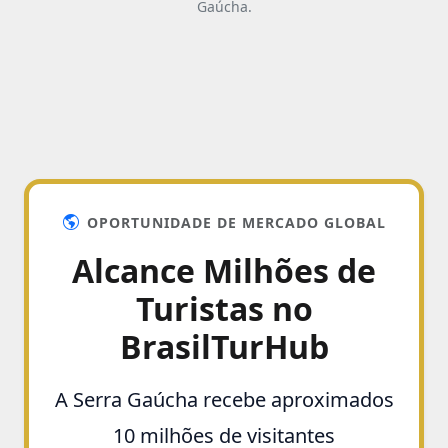
Gaúcha.
OPORTUNIDADE DE MERCADO GLOBAL
Alcance Milhões de
Turistas no
BrasilTurHub
A Serra Gaúcha recebe aproximados
10 milhões de visitantes