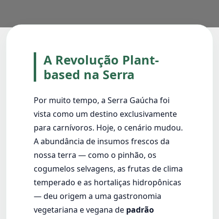
A Revolução Plant-
based na Serra
Por muito tempo, a Serra Gaúcha foi
vista como um destino exclusivamente
para carnívoros. Hoje, o cenário mudou.
A abundância de insumos frescos da
nossa terra — como o pinhão, os
cogumelos selvagens, as frutas de clima
temperado e as hortaliças hidropônicas
— deu origem a uma gastronomia
vegetariana e vegana de
padrão