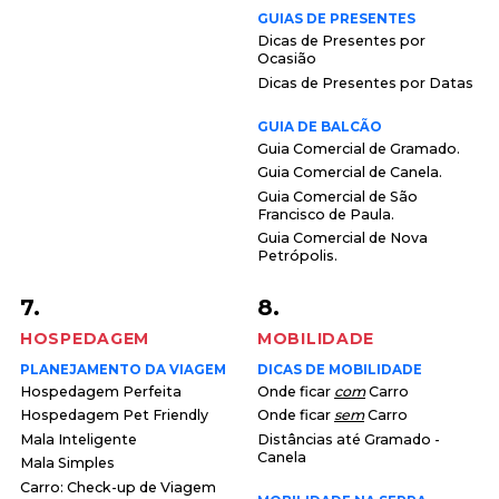
GUIAS DE PRESENTES
Dicas de Presentes por
Ocasião
Dicas de Presentes por Datas
GUIA DE BALCÃO
Guia Comercial de Gramado.
Guia Comercial de Canela.
Guia Comercial de São
Francisco de Paula.
Guia Comercial de Nova
Petrópolis.
7.
8.
HOSPEDAGEM
MOBILIDADE
PLANEJAMENTO DA VIAGEM
DICAS DE MOBILIDADE
Hospedagem Perfeita
Onde ficar
com
Carro
Hospedagem Pet Friendly
Onde ficar
sem
Carro
Mala Inteligente
Distâncias até Gramado -
Canela
Mala Simples
Carro: Check-up de Viagem