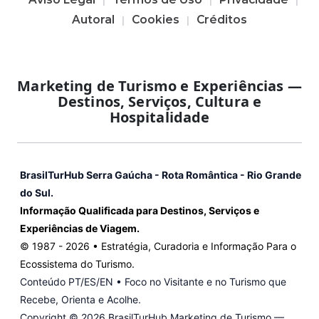
Autoral
Cookies
Créditos
Marketing de Turismo e Experiências —
Destinos, Serviços, Cultura e
Hospitalidade
BrasilTurHub Serra Gaúcha - Rota Romântica - Rio Grande
do Sul.
Informação Qualificada para Destinos, Serviços e
Experiências de Viagem.
© 1987 -
2026
• Estratégia, Curadoria e Informação Para o
Ecossistema do Turismo.
Conteúdo PT/ES/EN • Foco no Visitante e no Turismo que
Recebe, Orienta e Acolhe.
Copyright ©
2026 BrasilTurHub Marketing de Turismo —