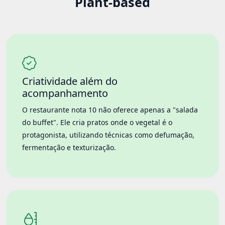
Plant-based
Criatividade além do
acompanhamento
O restaurante nota 10 não oferece apenas a "salada
do buffet". Ele cria pratos onde o vegetal é o
protagonista, utilizando técnicas como defumação,
fermentação e texturização.