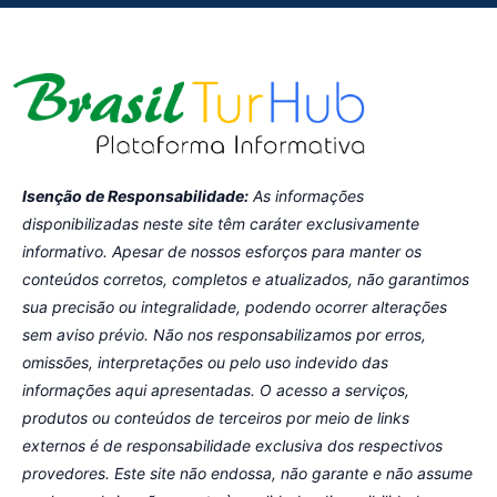
Isenção de Responsabilidade:
As informações
disponibilizadas neste site têm caráter exclusivamente
informativo. Apesar de nossos esforços para manter os
conteúdos corretos, completos e atualizados, não garantimos
sua precisão ou integralidade, podendo ocorrer alterações
sem aviso prévio. Não nos responsabilizamos por erros,
omissões, interpretações ou pelo uso indevido das
informações aqui apresentadas. O acesso a serviços,
produtos ou conteúdos de terceiros por meio de links
externos é de responsabilidade exclusiva dos respectivos
provedores. Este site não endossa, não garante e não assume