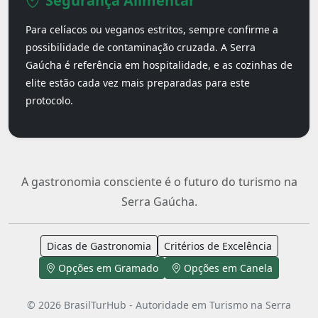
Segurança Alimentar
Para celíacos ou veganos estritos, sempre confirme a
possibilidade de contaminação cruzada. A Serra
Gaúcha é referência em hospitalidade, e as cozinhas de
elite estão cada vez mais preparadas para este
protocolo.
A gastronomia consciente é o futuro do turismo na
Serra Gaúcha.
Dicas de Gastronomia
Critérios de Excelência
Opções em Gramado
Opções em Canela
© 2026 BrasilTurHub - Autoridade em Turismo na Serra