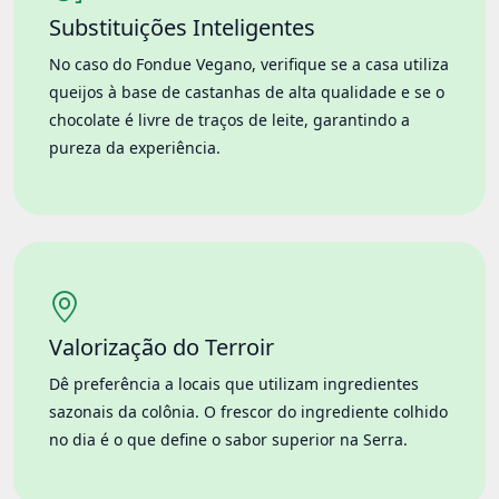
Substituições Inteligentes
No caso do Fondue Vegano, verifique se a casa utiliza
queijos à base de castanhas de alta qualidade e se o
chocolate é livre de traços de leite, garantindo a
pureza da experiência.
Valorização do Terroir
Dê preferência a locais que utilizam ingredientes
sazonais da colônia. O frescor do ingrediente colhido
no dia é o que define o sabor superior na Serra.