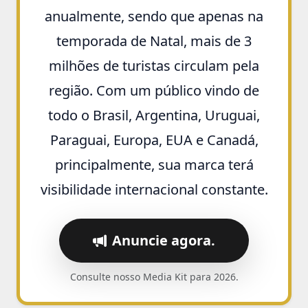
anualmente, sendo que
apenas na
temporada de Natal, mais de 3
milhões de turistas
circulam pela
região. Com um público vindo de
todo o Brasil, Argentina, Uruguai,
Paraguai, Europa, EUA e Canadá,
principalmente, sua marca terá
visibilidade internacional constante.
Anuncie agora.
Consulte nosso Media Kit para 2026.