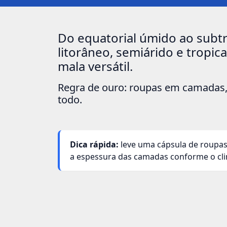
Do equatorial úmido ao subtr
litorâneo, semiárido e tropica
mala versátil.
Regra de ouro: roupas em camadas, 
todo.
Dica rápida:
leve uma cápsula de roupa
a espessura das camadas conforme o cli