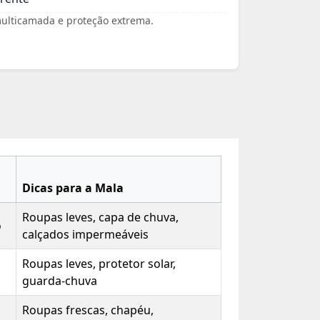
ulticamada e proteção extrema.
Dicas para a Mala
Roupas leves, capa de chuva,
o
calçados impermeáveis
Roupas leves, protetor solar,
guarda-chuva
Roupas frescas, chapéu,