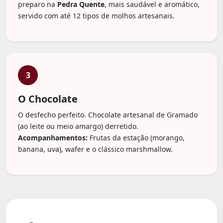
preparo na
Pedra Quente
, mais saudável e aromático,
servido com até 12 tipos de molhos artesanais.
3
O Chocolate
O desfecho perfeito. Chocolate artesanal de Gramado
(ao leite ou meio amargo) derretido.
Acompanhamentos:
Frutas da estação (morango,
banana, uva), wafer e o clássico marshmallow.