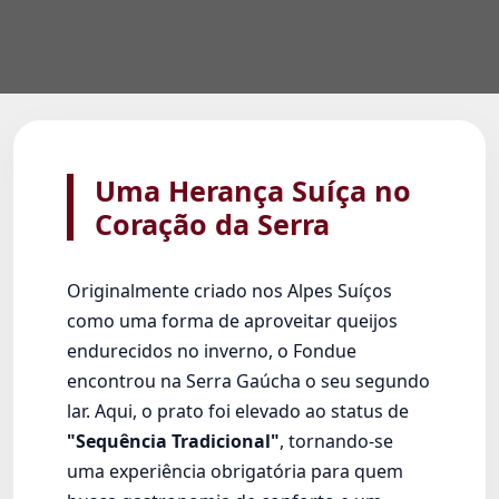
Uma Herança Suíça no
Coração da Serra
Originalmente criado nos Alpes Suíços
como uma forma de aproveitar queijos
endurecidos no inverno, o Fondue
encontrou na Serra Gaúcha o seu segundo
lar. Aqui, o prato foi elevado ao status de
"Sequência Tradicional"
, tornando-se
uma experiência obrigatória para quem