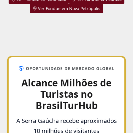
Ver Fondue em Nova Petrópolis
OPORTUNIDADE DE MERCADO GLOBAL
Alcance Milhões de
Turistas no
BrasilTurHub
A Serra Gaúcha recebe aproximados
10 milhões de visitantes