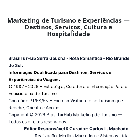
Marketing de Turismo e Experiências —
Destinos, Serviços, Cultura e
Hospitalidade
BrasilTurHub Serra Gaúcha - Rota Romântica - Rio Grande
do Sul.
Informação Qualificada para Destinos, Serviços e
Experiências de Viagem.
© 1987 -
2026
• Estratégia, Curadoria e Informação Para o
Ecossistema do Turismo.
Conteúdo PT/ES/EN • Foco no Visitante e no Turismo que
Recebe, Orienta e Acolhe.
Copyright ©
2026 BrasilTurHub Marketing de Turismo —
Todos os direitos reservados.
Editor Responsável & Curador: Carlos L. Machado
Realização: Median Marketing e Sistemas Ltda