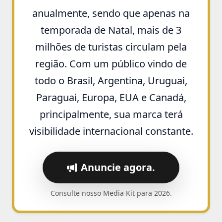
anualmente, sendo que
apenas na
temporada de Natal, mais de 3
milhões de turistas
circulam pela
região. Com um público vindo de
todo o Brasil, Argentina, Uruguai,
Paraguai, Europa, EUA e Canadá,
principalmente, sua marca terá
visibilidade internacional constante.
Anuncie agora.
Consulte nosso Media Kit para 2026.