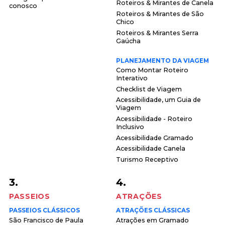
Roteiros & Mirantes de Canela
conosco
Roteiros & Mirantes de São
Chico
Roteiros & Mirantes Serra
Gaúcha
PLANEJAMENTO DA VIAGEM
Como Montar Roteiro
Interativo
Checklist de Viagem
Acessibilidade, um Guia de
Viagem
Acessibilidade - Roteiro
Inclusivo
Acessibilidade Gramado
Acessibilidade Canela
Turismo Receptivo
3.
4.
PASSEIOS
ATRAÇÕES
PASSEIOS CLÁSSICOS
ATRAÇÕES CLÁSSICAS
São Francisco de Paula
Atrações em Gramado