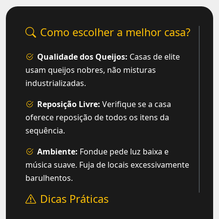
Como escolher a melhor casa?
Qualidade dos Queijos:
Casas de elite
usam queijos nobres, não misturas
industrializadas.
Reposição Livre:
Verifique se a casa
oferece reposição de todos os itens da
sequência.
Ambiente:
Fondue pede luz baixa e
música suave. Fuja de locais excessivamente
barulhentos.
Dicas Práticas