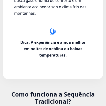
busca gastronomia de conforto e um
ambiente acolhedor sob o clima frio das
montanhas.
Dica: A experiência é ainda melhor
em noites de neblina ou baixas
temperaturas.
Como funciona a Sequência
Tradicional?