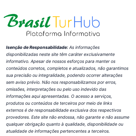
Isenção de Responsabilidade:
As informações
disponibilizadas neste site têm caráter exclusivamente
informativo. Apesar de nossos esforços para manter os
conteúdos corretos, completos e atualizados, não garantimos
sua precisão ou integralidade, podendo ocorrer alterações
sem aviso prévio. Não nos responsabilizamos por erros,
omissões, interpretações ou pelo uso indevido das
informações aqui apresentadas. O acesso a serviços,
produtos ou conteúdos de terceiros por meio de links
externos é de responsabilidade exclusiva dos respectivos
provedores. Este site não endossa, não garante e não assume
qualquer obrigação quanto à qualidade, disponibilidade ou
atualidade de informações pertencentes a terceiros.