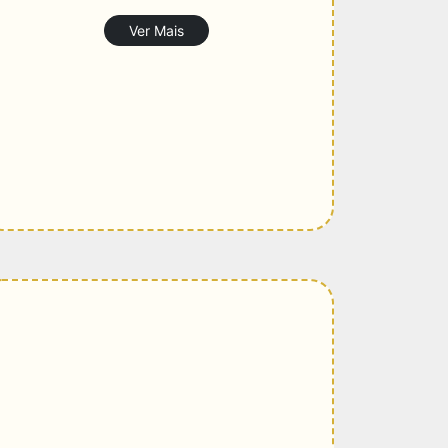
Ver Mais