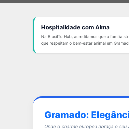
Hospitalidade com Alma
Na BrasilTurHub, acreditamos que a família só
que respeitam o bem-estar animal em Gramado
Gramado: Elegânci
Onde o charme europeu abraça o seu a