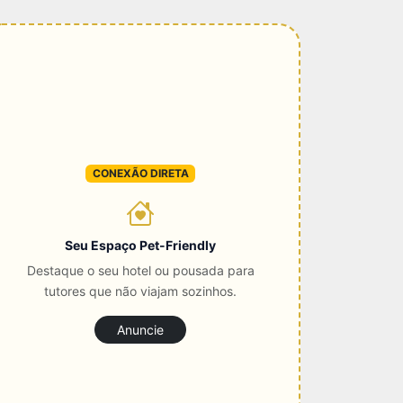
CONEXÃO DIRETA
Seu Espaço Pet-Friendly
Destaque o seu hotel ou pousada para
tutores que não viajam sozinhos.
Anuncie