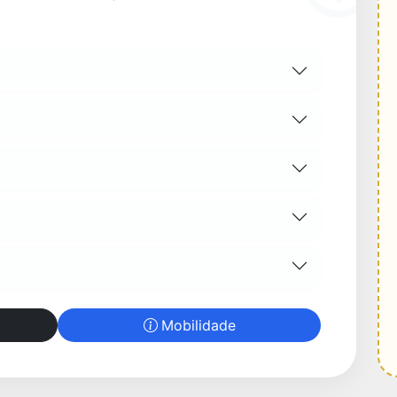
Mobilidade