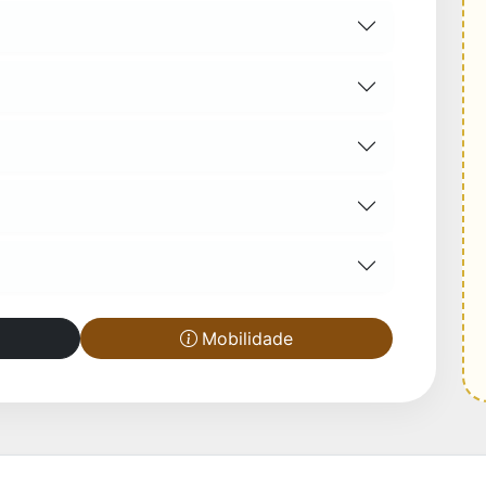
Mobilidade