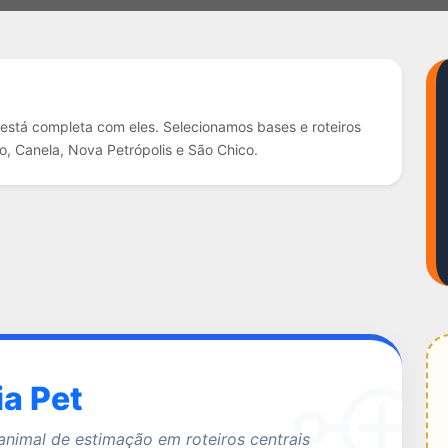
 está completa com eles. Selecionamos bases e roteiros
, Canela, Nova Petrópolis e São Chico.
a Pet
nimal de estimação em roteiros centrais