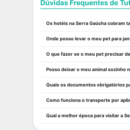
Dúvidas Frequentes de Tu
Os hotéis na Serra Gaúcha cobram ta
Onde posso levar o meu pet para jan
O que fazer se o meu pet precisar 
Posso deixar o meu animal sozinho n
Quais os documentos obrigatórios pa
Como funciona o transporte por apli
Qual a melhor época para visitar a 