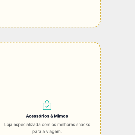
Acessórios & Mimos
Loja especializada com os melhores snacks
para a viagem.