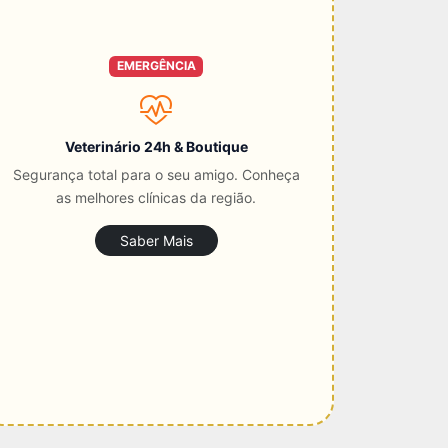
EMERGÊNCIA
Veterinário 24h & Boutique
Segurança total para o seu amigo. Conheça
as melhores clínicas da região.
Saber Mais