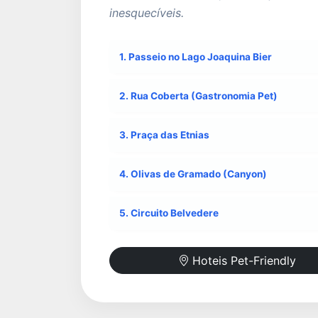
inesquecíveis.
1. Passeio no Lago Joaquina Bier
2. Rua Coberta (Gastronomia Pet)
3. Praça das Etnias
4. Olivas de Gramado (Canyon)
5. Circuito Belvedere
Hoteis Pet-Friendly