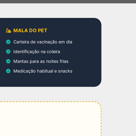
MALA DO PET
Carteira de vacinação em dia
Identificação na coleira
Mantas para as noites frias
Medicação habitual e snacks