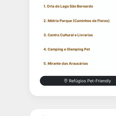
1. Orla do Lago São Bernardo
2. Mátria Parque (Caminhos de Flores)
3. Centro Cultural e Livrarias
4. Camping e Glamping Pet
5. Mirante das Araucárias
Refúgios Pet-Friendly