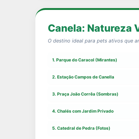
Canela: Natureza 
O destino ideal para pets ativos que 
1. Parque do Caracol (Mirantes)
2. Estação Campos de Canella
3. Praça João Corrêa (Sombras)
4. Chalés com Jardim Privado
5. Catedral de Pedra (Fotos)