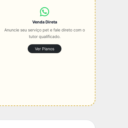
Venda Direta
Anuncie seu serviço pet e fale direto com o
tutor qualificado.
Ver Planos