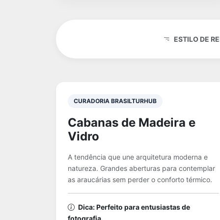
ESTILO DE RE
CURADORIA BRASILTURHUB
Cabanas de Madeira e
Vidro
A tendência que une arquitetura moderna e
natureza. Grandes aberturas para contemplar
as araucárias sem perder o conforto térmico.
Dica: Perfeito para entusiastas de
fotografia.