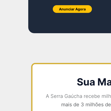
Anunciar Agora
Sua Ma
A Serra Gaúcha recebe mil
mais de 3 milhões de 