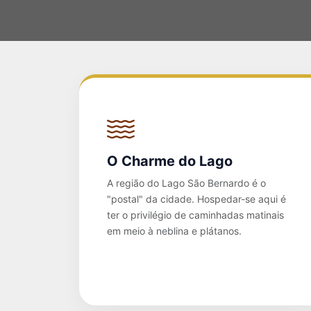
O Charme do Lago
A região do Lago São Bernardo é o
"postal" da cidade. Hospedar-se aqui é
ter o privilégio de caminhadas matinais
em meio à neblina e plátanos.