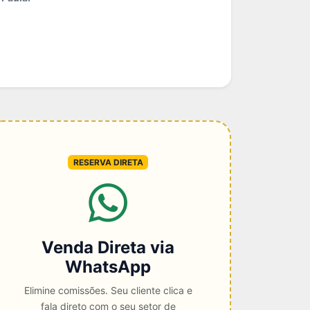
RESERVA DIRETA
Venda Direta via
WhatsApp
Elimine comissões. Seu cliente clica e
fala direto com o seu setor de