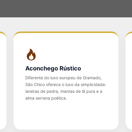
Aconchego Rústico
Diferente do luxo europeu de Gramado,
São Chico oferece o luxo da simplicidade:
lareiras de pedra, mantas de lã pura e a
alma serrana poética.