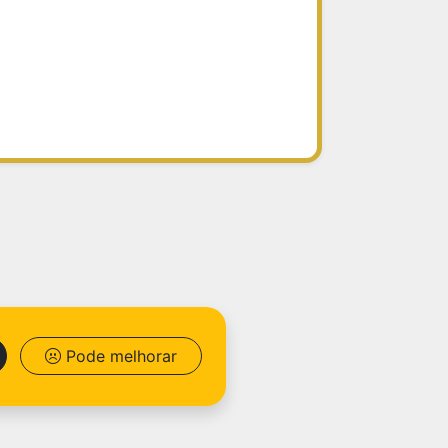
Pode melhorar