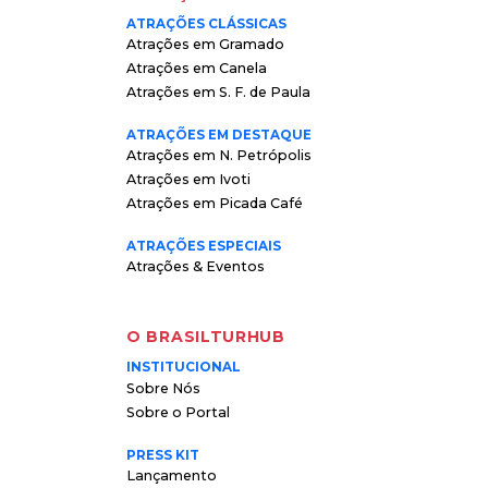
ATRAÇÕES CLÁSSICAS
Atrações em Gramado
Atrações em Canela
Atrações em S. F. de Paula
ATRAÇÕES EM DESTAQUE
Atrações em N. Petrópolis
Atrações em Ivoti
Atrações em Picada Café
ATRAÇÕES ESPECIAIS
Atrações & Eventos
O BRASILTURHUB
INSTITUCIONAL
Sobre Nós
Sobre o Portal
PRESS KIT
Lançamento