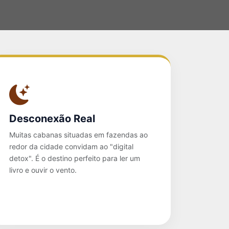
Desconexão Real
Muitas cabanas situadas em fazendas ao
redor da cidade convidam ao "digital
detox". É o destino perfeito para ler um
livro e ouvir o vento.