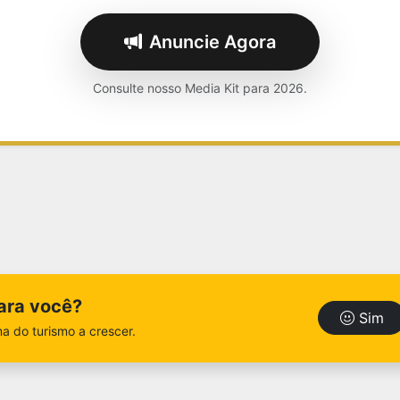
Anuncie Agora
Consulte nosso Media Kit para 2026.
para você?
Sim
a do turismo a crescer.