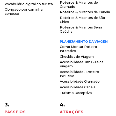
Roteiros & Mirantes de
Vocabulário digital do turista
Gramado
Obrigado por caminhar
Roteiros & Mirantes de Canela
conosco
Roteiros & Mirantes de São
Chico
Roteiros & Mirantes Serra
Gaúcha
PLANEJAMENTO DA VIAGEM
Como Montar Roteiro
Interativo
Checklist de Viagem
Acessibilidade, um Guia de
Viagem
Acessibilidade - Roteiro
Inclusivo
Acessibilidade Gramado
Acessibilidade Canela
Turismo Receptivo
3.
4.
PASSEIOS
ATRAÇÕES