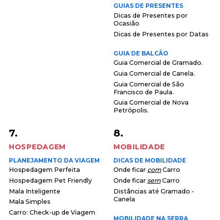
GUIAS DE PRESENTES
Dicas de Presentes por
Ocasião
Dicas de Presentes por Datas
GUIA DE BALCÃO
Guia Comercial de Gramado.
Guia Comercial de Canela.
Guia Comercial de São
Francisco de Paula.
Guia Comercial de Nova
Petrópolis.
7.
8.
HOSPEDAGEM
MOBILIDADE
PLANEJAMENTO DA VIAGEM
DICAS DE MOBILIDADE
Hospedagem Perfeita
Onde ficar
com
Carro
Hospedagem Pet Friendly
Onde ficar
sem
Carro
Mala Inteligente
Distâncias até Gramado -
Canela
Mala Simples
Carro: Check-up de Viagem
MOBILIDADE NA SERRA