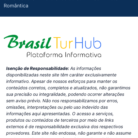
Romântica
Isenção de Responsabilidade:
As informações
disponibilizadas neste site têm caráter exclusivamente
informativo. Apesar de nossos esforços para manter os
conteúdos corretos, completos e atualizados, não garantimos
sua precisão ou integralidade, podendo ocorrer alterações
sem aviso prévio. Não nos responsabilizamos por erros,
omissões, interpretações ou pelo uso indevido das
informações aqui apresentadas. O acesso a serviços,
produtos ou conteúdos de terceiros por meio de links
externos é de responsabilidade exclusiva dos respectivos
provedores. Este site não endossa, não garante e não assume