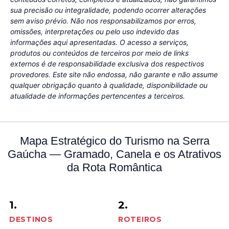
sua precisão ou integralidade, podendo ocorrer alterações
sem aviso prévio. Não nos responsabilizamos por erros,
omissões, interpretações ou pelo uso indevido das
informações aqui apresentadas. O acesso a serviços,
produtos ou conteúdos de terceiros por meio de links
externos é de responsabilidade exclusiva dos respectivos
provedores. Este site não endossa, não garante e não assume
qualquer obrigação quanto à qualidade, disponibilidade ou
atualidade de informações pertencentes a terceiros.
Mapa Estratégico do Turismo na Serra
Gaúcha — Gramado, Canela e os Atrativos
da Rota Romântica
1.
2.
DESTINOS
ROTEIROS