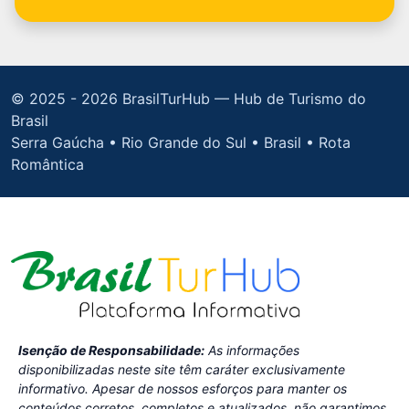
© 2025 -
2026 BrasilTurHub — Hub de Turismo do
Brasil
Serra Gaúcha • Rio Grande do Sul • Brasil • Rota
Romântica
Isenção de Responsabilidade:
As informações
disponibilizadas neste site têm caráter exclusivamente
informativo. Apesar de nossos esforços para manter os
conteúdos corretos, completos e atualizados, não garantimos