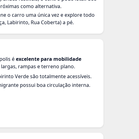
próximas como alternativa.
ne o carro uma única vez e explore todo
ça, Labirinto, Rua Coberta) a pé.
polis é
excelente para mobilidade
 largas, rampas e terreno plano.
birinto Verde são totalmente acessíveis.
igrante possui boa circulação interna.