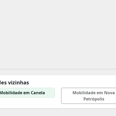
es vizinhas
Mobilidade em Canela
Mobilidade em Nova
Petrópolis