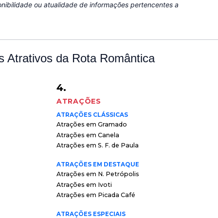
nibilidade ou atualidade de informações pertencentes a
 Atrativos da Rota Romântica
4.
ATRAÇÕES
ATRAÇÕES CLÁSSICAS
Atrações em Gramado
Atrações em Canela
Atrações em S. F. de Paula
ATRAÇÕES EM DESTAQUE
Atrações em N. Petrópolis
Atrações em Ivoti
Atrações em Picada Café
ATRAÇÕES ESPECIAIS