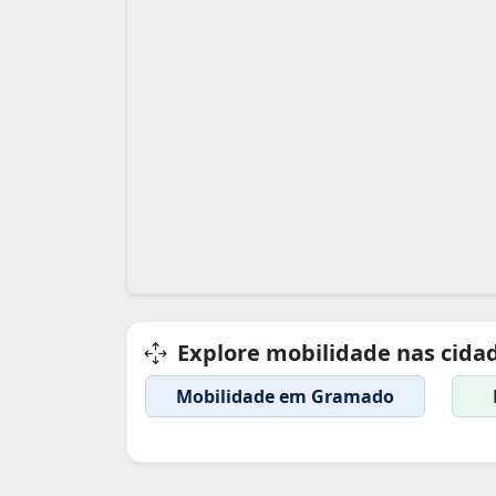
Explore mobilidade nas cidad
Mobilidade em Gramado