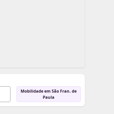
Mobilidade em São Fran. de
Paula