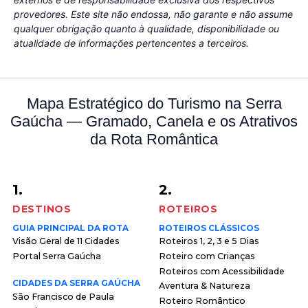
provedores. Este site não endossa, não garante e não assume
qualquer obrigação quanto à qualidade, disponibilidade ou
atualidade de informações pertencentes a terceiros.
Mapa Estratégico do Turismo na Serra
Gaúcha — Gramado, Canela e os Atrativos
da Rota Romântica
1.
2.
DESTINOS
ROTEIROS
GUIA PRINCIPAL DA ROTA
ROTEIROS CLÁSSICOS
Visão Geral de 11 Cidades
Roteiros 1, 2, 3 e 5 Dias
Portal Serra Gaúcha
Roteiro com Crianças
Roteiros com Acessibilidade
CIDADES DA SERRA GAÚCHA
Aventura & Natureza
São Francisco de Paula
Roteiro Romântico