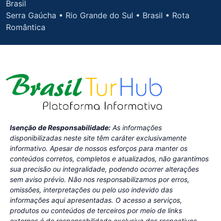
Brasil
Serra Gaúcha • Rio Grande do Sul • Brasil • Rota
Romântica
Isenção de Responsabilidade:
As informações
disponibilizadas neste site têm caráter exclusivamente
informativo. Apesar de nossos esforços para manter os
conteúdos corretos, completos e atualizados, não garantimos
sua precisão ou integralidade, podendo ocorrer alterações
sem aviso prévio. Não nos responsabilizamos por erros,
omissões, interpretações ou pelo uso indevido das
informações aqui apresentadas. O acesso a serviços,
produtos ou conteúdos de terceiros por meio de links
externos é de responsabilidade exclusiva dos respectivos