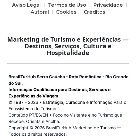
Aviso Legal
Termos de Uso
Privacidade
Autoral
Cookies
Créditos
Marketing de Turismo e Experiências —
Destinos, Serviços, Cultura e
Hospitalidade
BrasilTurHub Serra Gaúcha - Rota Romântica - Rio Grande
do Sul.
Informação Qualificada para Destinos, Serviços e
Experiências de Viagem.
© 1987 -
2026
• Estratégia, Curadoria e Informação Para o
Ecossistema do Turismo.
Conteúdo PT/ES/EN • Foco no Visitante e no Turismo que
Recebe, Orienta e Acolhe.
Copyright ©
2026 BrasilTurHub Marketing de Turismo —
Todos os direitos reservados.