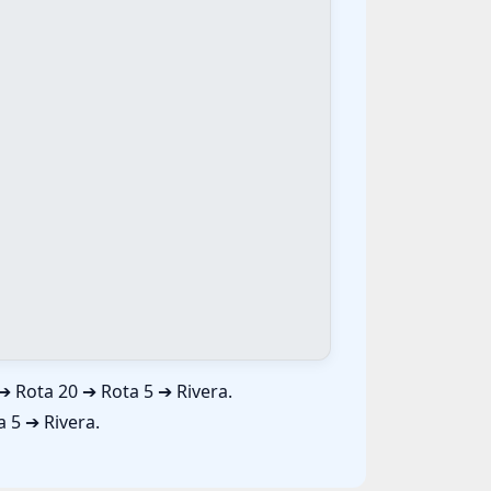
➔ Rota 20 ➔ Rota 5 ➔ Rivera.
 5 ➔ Rivera.