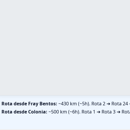
Rota desde Fray Bentos:
~430 km (~5h). Rota 2 ➔ Rota 24 
Rota desde Colonia:
~500 km (~6h). Rota 1 ➔ Rota 3 ➔ Rota