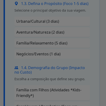
1.3. Defina o Propósito (Foco 1-5 dias)
Selecione o principal objetivo da sua viagem.
Urbana/Cultural (3 dias)
Aventura/Natureza (2 dias)
Família/Relaxamento (5 dias)
Negócios/Eventos (1 dia)
1.4. Demografia do Grupo (Impacto
no Custo)
Escolha a composição que define seu grupo.
Família com Filhos (Atividades *Kids-
Friendly*)