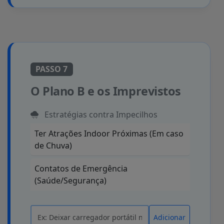
PASSO 7
O Plano B e os Imprevistos
Estratégias contra Impecilhos
Ter Atrações Indoor Próximas (Em caso
de Chuva)
Contatos de Emergência
(Saúde/Segurança)
Adicionar