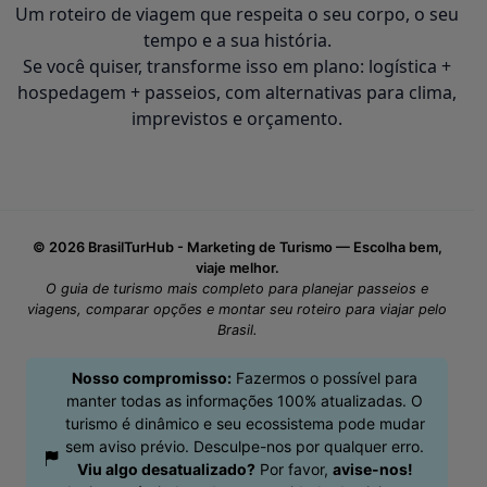
Um roteiro de viagem que respeita o seu corpo, o seu
tempo e a sua história.
Se você quiser, transforme isso em plano: logística +
hospedagem + passeios, com alternativas para clima,
imprevistos e orçamento.
©
2026 BrasilTurHub - Marketing de Turismo — Escolha bem,
viaje melhor.
O guia de turismo mais completo para planejar passeios e
viagens, comparar opções e montar seu roteiro para viajar pelo
Brasil.
Nosso compromisso:
Fazermos o possível para
manter todas as informações 100% atualizadas. O
turismo é dinâmico e seu ecossistema pode mudar
sem aviso prévio. Desculpe-nos por qualquer erro.
Viu algo desatualizado?
Por favor,
avise-nos!