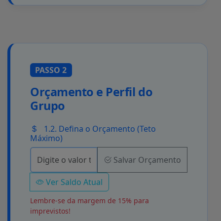
PASSO 2
Orçamento e Perfil do
Grupo
1.2. Defina o Orçamento (Teto
Máximo)
Salvar Orçamento
Ver Saldo Atual
Lembre-se da margem de 15% para
imprevistos!