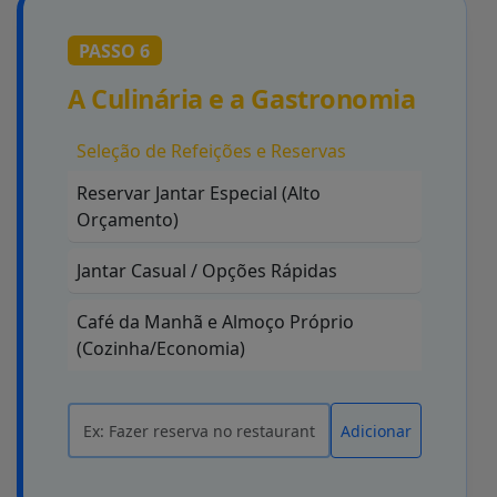
PASSO 6
A Culinária e a Gastronomia
Seleção de Refeições e Reservas
Reservar Jantar Especial (Alto
Orçamento)
Jantar Casual / Opções Rápidas
Café da Manhã e Almoço Próprio
(Cozinha/Economia)
Adicionar