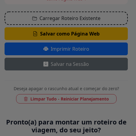
Carregar Roteiro Existente
Salvar como Página Web
Imprimir Roteiro
Salvar na Sessão
Deseja apagar o rascunho atual e começar do zero?
Limpar Tudo - Reiniciar Planejamento
Pronto(a) para montar um roteiro de
viagem, do seu jeito?