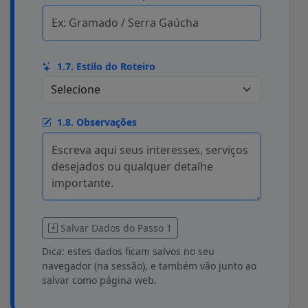
1.7. Estilo do Roteiro
1.8. Observações
Salvar Dados do Passo 1
Dica: estes dados ficam salvos no seu
navegador (na sessão), e também vão junto ao
salvar como página web.