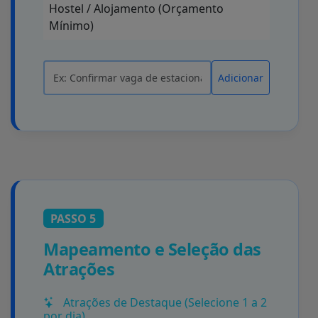
Hostel / Alojamento (Orçamento
Mínimo)
Adicionar
PASSO 5
Mapeamento e Seleção das
Atrações
Atrações de Destaque (Selecione 1 a 2
por dia)