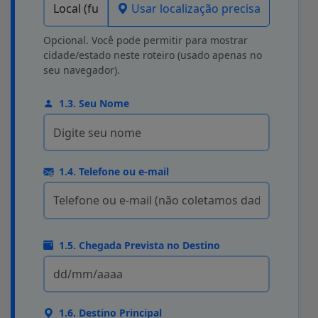
Usar localização precisa
Opcional. Você pode permitir para mostrar
cidade/estado neste roteiro (usado apenas no
seu navegador).
1.3. Seu Nome
1.4. Telefone ou e-mail
1.5. Chegada Prevista no Destino
1.6. Destino Principal