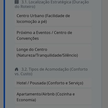
3.1. Localização Estratégica (Duração
do Roteiro)
Centro Urbano (Facilidade de
locomoção a pé)
Próximo a Eventos / Centro de
Convenções
Longe do Centro
(Natureza/Tranquilidade/Silêncio)
3.2. Tipos de Acomodação (Conforto
vs. Custo)
Hotel / Pousada (Conforto e Serviço)
Apartamento/Airbnb (Cozinha e
Economia)