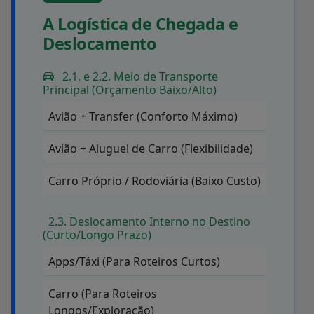
A Logística de Chegada e
Deslocamento
2.1. e 2.2. Meio de Transporte
Principal (Orçamento Baixo/Alto)
Avião + Transfer (Conforto Máximo)
Avião + Aluguel de Carro (Flexibilidade)
Carro Próprio / Rodoviária (Baixo Custo)
2.3. Deslocamento Interno no Destino
(Curto/Longo Prazo)
Apps/Táxi (Para Roteiros Curtos)
Carro (Para Roteiros
Longos/Exploração)