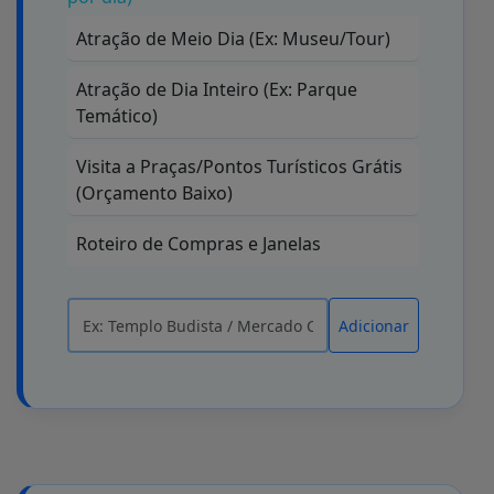
Atração de Meio Dia (Ex: Museu/Tour)
Atração de Dia Inteiro (Ex: Parque
Temático)
Visita a Praças/Pontos Turísticos Grátis
(Orçamento Baixo)
Roteiro de Compras e Janelas
Adicionar