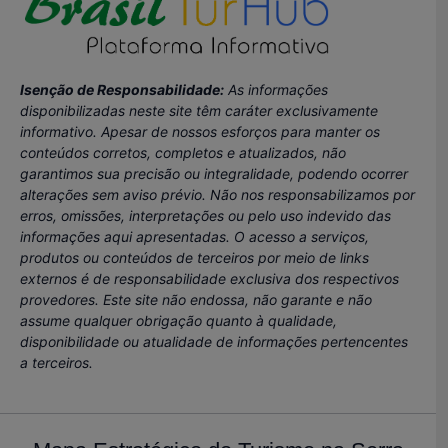
Isenção de Responsabilidade:
As informações
disponibilizadas neste site têm caráter exclusivamente
informativo. Apesar de nossos esforços para manter os
conteúdos corretos, completos e atualizados, não
garantimos sua precisão ou integralidade, podendo ocorrer
alterações sem aviso prévio. Não nos responsabilizamos por
erros, omissões, interpretações ou pelo uso indevido das
informações aqui apresentadas. O acesso a serviços,
produtos ou conteúdos de terceiros por meio de links
externos é de responsabilidade exclusiva dos respectivos
provedores. Este site não endossa, não garante e não
assume qualquer obrigação quanto à qualidade,
disponibilidade ou atualidade de informações pertencentes
a terceiros.