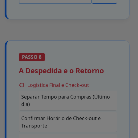
PASSO 8
A Despedida e o Retorno
Logística Final e Check-out
Separar Tempo para Compras (Último
dia)
Confirmar Horário de Check-out e
Transporte