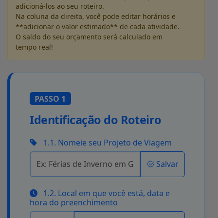
adicioná-los ao seu roteiro.
Na coluna da direita, você pode editar horários e
**adicionar o valor estimado** de cada atividade.
O saldo do seu orçamento será calculado em
tempo real!
PASSO 1
Identificação do Roteiro
1.1. Nomeie seu Projeto de Viagem
Salvar
1.2. Local em que você está, data e
hora do preenchimento