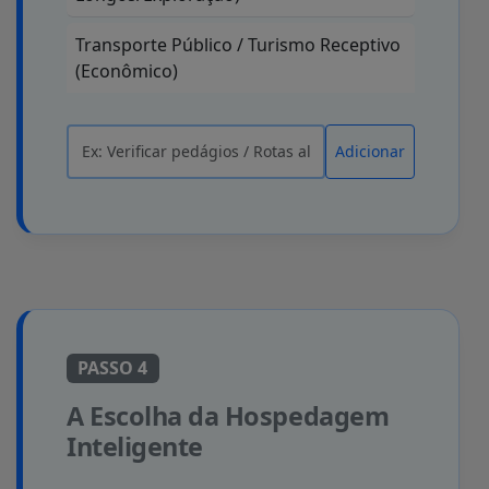
Transporte Público / Turismo Receptivo
(Econômico)
Adicionar
PASSO 4
A Escolha da Hospedagem
Inteligente