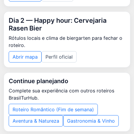
Dia 2 — Happy hour: Cervejaria
Rasen Bier
Rótulos locais e clima de biergarten para fechar o
roteiro.
Abrir mapa
Perfil oficial
Continue planejando
Complete sua experiência com outros roteiros
BrasilTurHub.
Roteiro Romântico (Fim de semana)
Aventura & Natureza
Gastronomia & Vinho