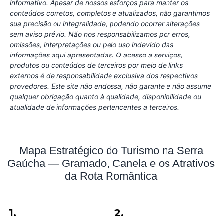
informativo. Apesar de nossos esforços para manter os
conteúdos corretos, completos e atualizados, não garantimos
sua precisão ou integralidade, podendo ocorrer alterações
sem aviso prévio. Não nos responsabilizamos por erros,
omissões, interpretações ou pelo uso indevido das
informações aqui apresentadas. O acesso a serviços,
produtos ou conteúdos de terceiros por meio de links
externos é de responsabilidade exclusiva dos respectivos
provedores. Este site não endossa, não garante e não assume
qualquer obrigação quanto à qualidade, disponibilidade ou
atualidade de informações pertencentes a terceiros.
Mapa Estratégico do Turismo na Serra
Gaúcha — Gramado, Canela e os Atrativos
da Rota Romântica
1.
2.