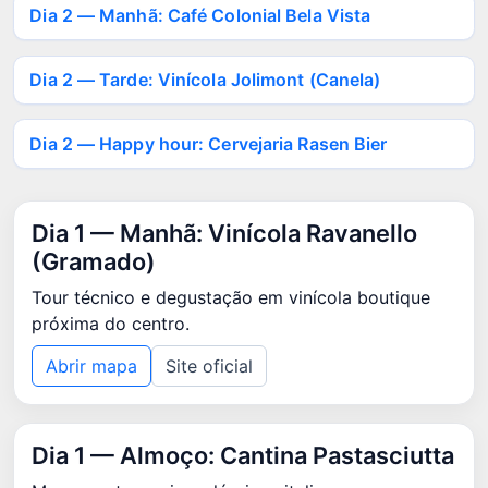
Dia 2 — Manhã: Café Colonial Bela Vista
Dia 2 — Tarde: Vinícola Jolimont (Canela)
Dia 2 — Happy hour: Cervejaria Rasen Bier
Dia 1 — Manhã: Vinícola Ravanello
(Gramado)
Tour técnico e degustação em vinícola boutique
próxima do centro.
Abrir mapa
Site oficial
Dia 1 — Almoço: Cantina Pastasciutta