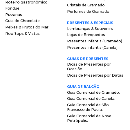
Roteiro gastronômico
Cristais de Gramado
Fondue
Perfumes de Gramado
Pizzarias
Guia do Chocolate
PRESENTES & ESPECIAIS
Peixes & Frutos do Mar
Lembranças & Souvenirs
Rooftops & Vistas
Lojas de Brinquedos
Presentes Infantis (Gramado)
Presentes Infantis (Canela)
GUIAS DE PRESENTES
Dicas de Presentes por
Ocasião
Dicas de Presentes por Datas
GUIA DE BALCÃO
Guia Comercial de Gramado.
Guia Comercial de Canela.
Guia Comercial de São
Francisco de Paula.
Guia Comercial de Nova
Petrópolis.