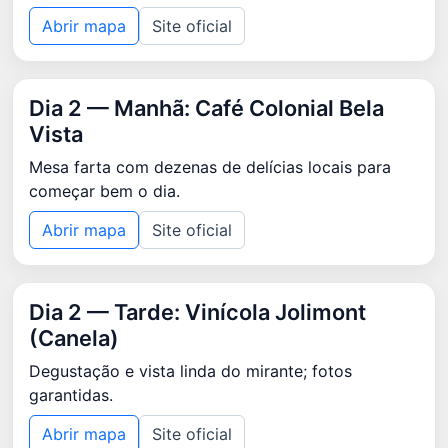
Abrir mapa
Site oficial
Dia 2 — Manhã: Café Colonial Bela
Vista
Mesa farta com dezenas de delícias locais para
começar bem o dia.
Abrir mapa
Site oficial
Dia 2 — Tarde: Vinícola Jolimont
(Canela)
Degustação e vista linda do mirante; fotos
garantidas.
Abrir mapa
Site oficial