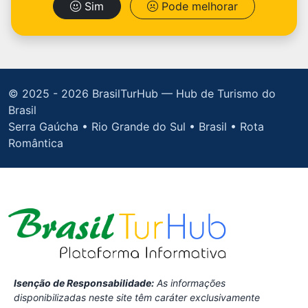
Sim
Pode melhorar
© 2025 -
2026 BrasilTurHub — Hub de Turismo do
Brasil
Serra Gaúcha • Rio Grande do Sul • Brasil • Rota
Romântica
Isenção de Responsabilidade:
As informações
disponibilizadas neste site têm caráter exclusivamente