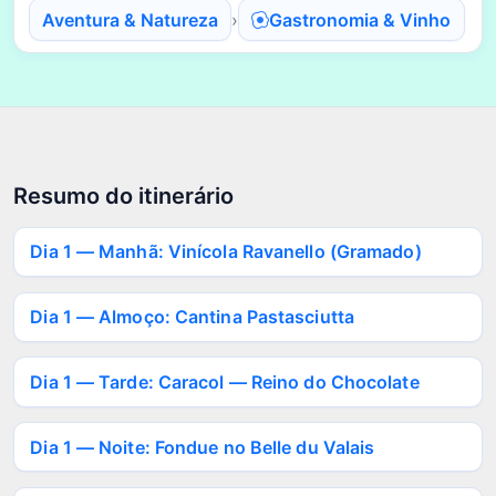
Aventura & Natureza
›
Gastronomia & Vinho
Resumo do itinerário
Dia 1 — Manhã: Vinícola Ravanello (Gramado)
Dia 1 — Almoço: Cantina Pastasciutta
Dia 1 — Tarde: Caracol — Reino do Chocolate
Dia 1 — Noite: Fondue no Belle du Valais