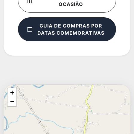
OCASIÃO
GUIA DE COMPRAS POR
DATAS COMEMORATIVAS
+
−