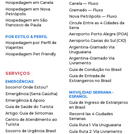
Hospedagem em Canela
Canela — Fluxo
Hospedagem em Nova
Gramado — Fluxo
Petrópolis
Nova Petrópolis — Fluxo
Hospedagem em São
Circule Entre as 4 Cidades da
Francisco de Paula
Serra
Aeroporto Porto Alegre (POA)
POR ESTILO & PERFIL
Aeroporto Caxias do Sul (CXJ)
Hospedagem por Perfil de
Argentina-Gramado Via
Viajantes
Uruguaiana
Hospedagem Pet Friendly
Argentina-Gramado Via
Livramento
Guia de Condução no Brasil
SERVIÇOS
Guia de Entrada de
Estrangeiros no Brasil
EMERGÊNCIAS
Socorro! Onde Estou?
MOVILIDAD SERRANA -
Emergência (Serra Gaúcha)
ESPAÑOL
Emergência & Apoio
Guía de Ingreso de Extranjeros
Guia de Saúde do Turista
en Brasil
Artigo: Guia de Sintomas
Recorré las 4 Ciudades
Serranas
Centro de Atendimento ao
Turista
Guía Ruta 1: Vía Uruguaiana
Socorro de Urgência Brasil
Guía Ruta 2: Vía Livramento