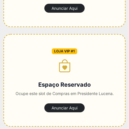
Anunciar Aqui
LOJA VIP #1
Espaço Reservado
Ocupe este slot de Compras em Presidente Lucena.
Anunciar Aqui