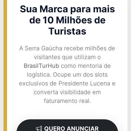
Sua Marca para mais
de 10 Milhões de
Turistas
A Serra Gaúcha recebe milhões de
visitantes que utilizam o
BrasilTurHub
como mentoria de
logística. Ocupe um dos slots
exclusivos de Presidente Lucena e
converta visibilidade em
faturamento real.
QUERO ANUNCIAR