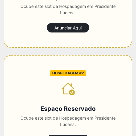
Ocupe este slot de Hospedagem em Presidente
Lucena.
Anunciar Aqui
HOSPEDAGEM #2
Espaço Reservado
Ocupe este slot de Hospedagem em Presidente
Lucena.