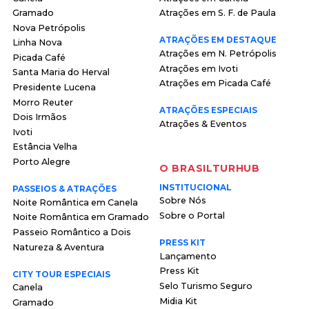
Gramado
Atrações em S. F. de Paula
Nova Petrópolis
ATRAÇÕES EM DESTAQUE
Linha Nova
Atrações em N. Petrópolis
Picada Café
Atrações em Ivoti
Santa Maria do Herval
Atrações em Picada Café
Presidente Lucena
Morro Reuter
ATRAÇÕES ESPECIAIS
Dois Irmãos
Atrações & Eventos
Ivoti
Estância Velha
Porto Alegre
O BRASILTURHUB
INSTITUCIONAL
PASSEIOS & ATRAÇÕES
Sobre Nós
Noite Romântica em Canela
Sobre o Portal
Noite Romântica em Gramado
Passeio Romântico a Dois
PRESS KIT
Natureza & Aventura
Lançamento
Press Kit
CITY TOUR ESPECIAIS
Selo Turismo Seguro
Canela
Midia Kit
Gramado