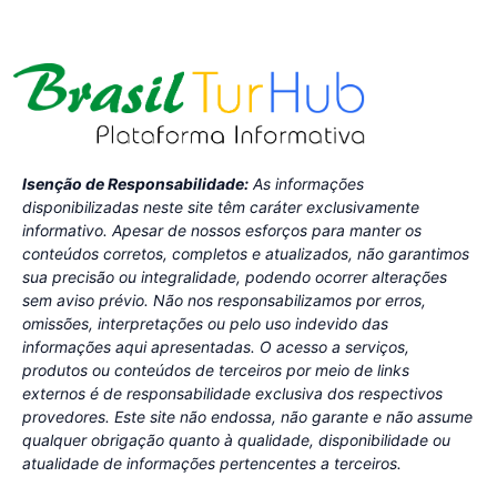
Isenção de Responsabilidade:
As informações
disponibilizadas neste site têm caráter exclusivamente
informativo. Apesar de nossos esforços para manter os
conteúdos corretos, completos e atualizados, não garantimos
sua precisão ou integralidade, podendo ocorrer alterações
sem aviso prévio. Não nos responsabilizamos por erros,
omissões, interpretações ou pelo uso indevido das
informações aqui apresentadas. O acesso a serviços,
produtos ou conteúdos de terceiros por meio de links
externos é de responsabilidade exclusiva dos respectivos
provedores. Este site não endossa, não garante e não assume
qualquer obrigação quanto à qualidade, disponibilidade ou
atualidade de informações pertencentes a terceiros.