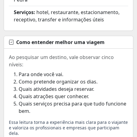
Serviços:
hotel, restaurante, estacionamento,
receptivo, transfer e informações úteis
Como entender melhor uma viagem
Ao pesquisar um destino, vale observar cinco
níveis:
Para onde você vai.
Como pretende organizar os dias.
Quais atividades deseja reservar.
Quais atrações quer conhecer.
Quais serviços precisa para que tudo funcione
bem.
Essa leitura torna a experiência mais clara para o viajante
e valoriza os profissionais e empresas que participam
dela.