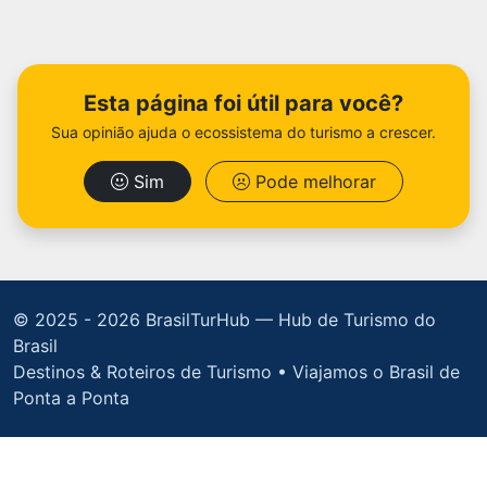
Esta página foi útil para você?
Sua opinião ajuda o ecossistema do turismo a crescer.
Sim
Pode melhorar
© 2025 -
2026 BrasilTurHub — Hub de Turismo do
Brasil
Destinos & Roteiros de Turismo • Viajamos o Brasil de
Ponta a Ponta