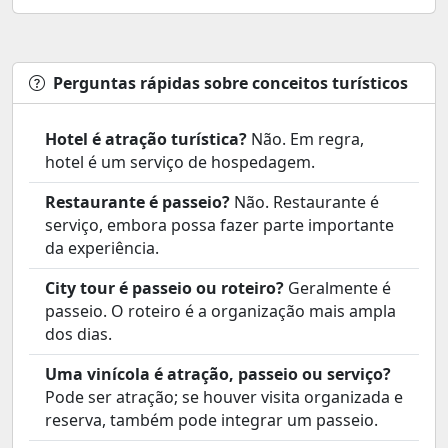
Perguntas rápidas sobre conceitos turísticos
Hotel é atração turística?
Não. Em regra,
hotel é um serviço de hospedagem.
Restaurante é passeio?
Não. Restaurante é
serviço, embora possa fazer parte importante
da experiência.
City tour é passeio ou roteiro?
Geralmente é
passeio. O roteiro é a organização mais ampla
dos dias.
Uma vinícola é atração, passeio ou serviço?
Pode ser atração; se houver visita organizada e
reserva, também pode integrar um passeio.