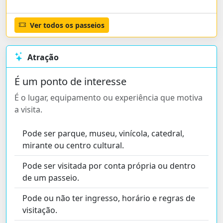
Ver todos os passeios
Atração
É um ponto de interesse
É o lugar, equipamento ou experiência que motiva
a visita.
Pode ser parque, museu, vinícola, catedral,
mirante ou centro cultural.
Pode ser visitada por conta própria ou dentro
de um passeio.
Pode ou não ter ingresso, horário e regras de
visitação.