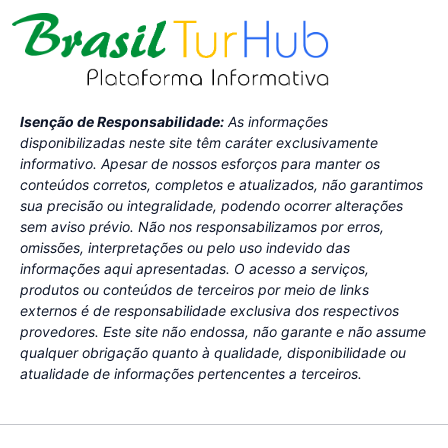
Isenção de Responsabilidade:
As informações
disponibilizadas neste site têm caráter exclusivamente
informativo. Apesar de nossos esforços para manter os
conteúdos corretos, completos e atualizados, não garantimos
sua precisão ou integralidade, podendo ocorrer alterações
sem aviso prévio. Não nos responsabilizamos por erros,
omissões, interpretações ou pelo uso indevido das
informações aqui apresentadas. O acesso a serviços,
produtos ou conteúdos de terceiros por meio de links
externos é de responsabilidade exclusiva dos respectivos
provedores. Este site não endossa, não garante e não assume
qualquer obrigação quanto à qualidade, disponibilidade ou
atualidade de informações pertencentes a terceiros.