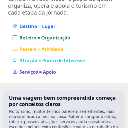
organiza, opera e apoia o turismo em
cada etapa da jornada.
Destino = Lugar
Roteiro = Organização
Passeio = Atividade
Atração = Ponto de Interesse
Serviços = Apoio
Uma viagem bem compreendida começa
por conceitos claros
No turismo, muitos termos parecem semelhantes, mas
não significam a mesma coisa. Saber distinguir destino,
roteiro, passeio, atração e serviços ajuda o visitante a
escolher melhor, evita confusões e valoriza o trabalho do