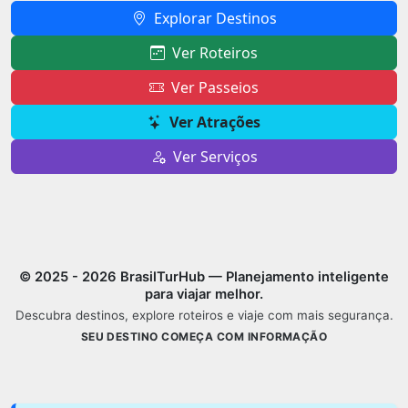
Explorar Destinos
Ver Roteiros
Ver Passeios
Ver Atrações
Ver Serviços
© 2025 - 2026 BrasilTurHub — Planejamento inteligente
para viajar melhor.
Descubra destinos, explore roteiros e viaje com mais segurança.
SEU DESTINO COMEÇA COM INFORMAÇÃO