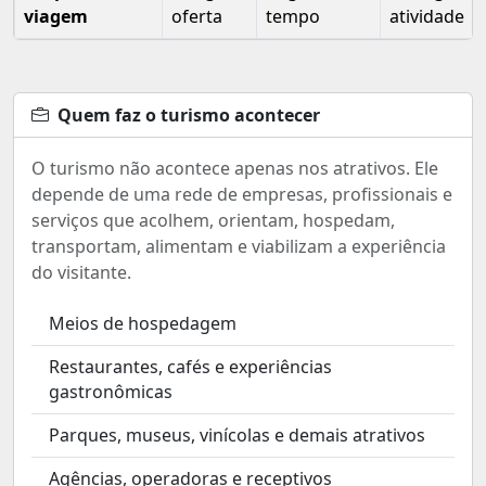
viagem
oferta
tempo
atividade
Quem faz o turismo acontecer
O turismo não acontece apenas nos atrativos. Ele
depende de uma rede de empresas, profissionais e
serviços que acolhem, orientam, hospedam,
transportam, alimentam e viabilizam a experiência
do visitante.
Meios de hospedagem
Restaurantes, cafés e experiências
gastronômicas
Parques, museus, vinícolas e demais atrativos
Agências, operadoras e receptivos