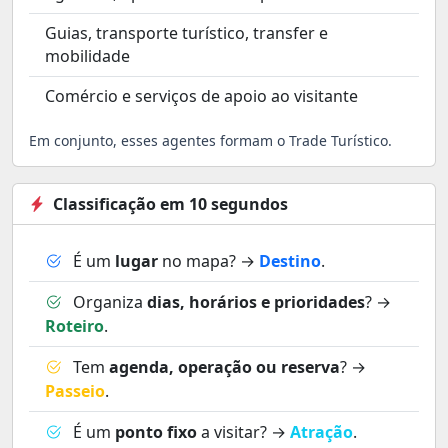
Guias, transporte turístico, transfer e
mobilidade
Comércio e serviços de apoio ao visitante
Em conjunto, esses agentes formam o Trade Turístico.
Classificação em 10 segundos
É um
lugar
no mapa? →
Destino
.
Organiza
dias, horários e prioridades
? →
Roteiro
.
Tem
agenda, operação ou reserva
? →
Passeio
.
É um
ponto fixo
a visitar? →
Atração
.