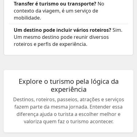
Transfer é turismo ou transporte?
No
contexto da viagem, é um serviço de
mobilidade.
Um destino pode incluir vários roteiros?
Sim.
Um mesmo destino pode reunir diversos
roteiros e perfis de experiência.
Explore o turismo pela lógica da
experiência
Destinos, roteiros, passeios, atrações e serviços
fazem parte da mesma jornada. Entender essa
diferença ajuda o turista a escolher melhor e
valoriza quem faz o turismo acontecer.