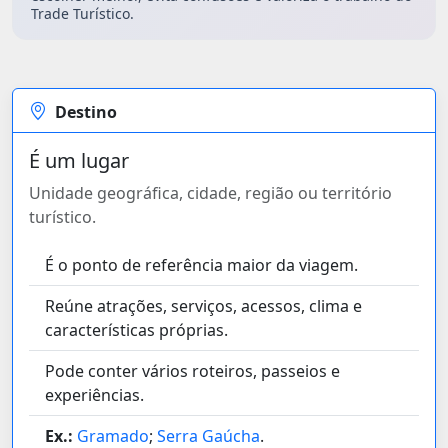
Trade Turístico.
Destino
É um lugar
Unidade geográfica, cidade, região ou território
turístico.
É o ponto de referência maior da viagem.
Reúne atrações, serviços, acessos, clima e
características próprias.
Pode conter vários roteiros, passeios e
experiências.
Ex.:
Gramado
;
Serra Gaúcha
.