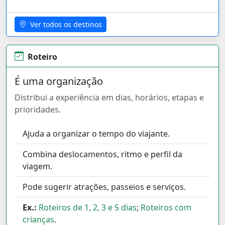
Ver todos os destinos
Roteiro
É uma organização
Distribui a experiência em dias, horários, etapas e
prioridades.
Ajuda a organizar o tempo do viajante.
Combina deslocamentos, ritmo e perfil da
viagem.
Pode sugerir atrações, passeios e serviços.
Ex.:
Roteiros de 1, 2, 3 e 5 dias
;
Roteiros com
crianças
.