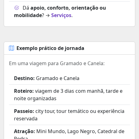
Dá
apoio, conforto, orientação ou
mobilidade
? →
Serviços
.
Exemplo prático de jornada
Em uma viagem para Gramado e Canela:
Destino:
Gramado e Canela
Roteiro:
viagem de 3 dias com manhã, tarde e
noite organizadas
Passeio:
city tour, tour temático ou experiência
reservada
Atração:
Mini Mundo, Lago Negro, Catedral de
Pedra