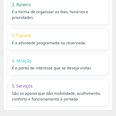
2. Roteiro
É a forma de organizar os dias, horários e
prioridades.
3. Passeio
É a atividade programada ou reservada.
4. Atração
É o ponto de interesse que se deseja visitar.
5. Serviços
São os apoios que dão mobilidade, acolhimento,
conforto e funcionamento à jornada.