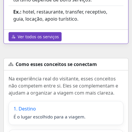
Ex.:
hotel, restaurante, transfer, receptivo,
guia, locação, apoio turístico.
Ver todos os serviços
Como esses conceitos se conectam
Na experiência real do visitante, esses conceitos
não competem entre si. Eles se complementam e
ajudam a organizar a viagem com mais clareza.
1. Destino
É o lugar escolhido para a viagem.