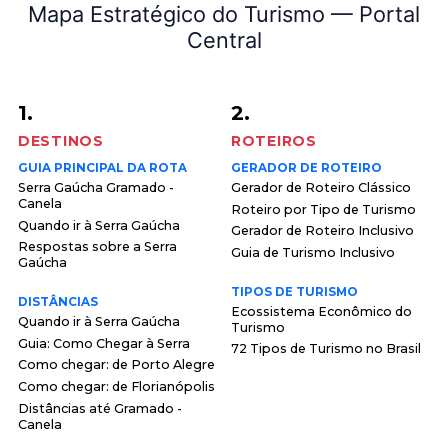
Mapa Estratégico do Turismo — Portal
Central
1.
2.
DESTINOS
ROTEIROS
GUIA PRINCIPAL DA ROTA
GERADOR DE ROTEIRO
Serra Gaúcha Gramado -
Gerador de Roteiro Clássico
Canela
Roteiro por Tipo de Turismo
Quando ir à Serra Gaúcha
Gerador de Roteiro Inclusivo
Respostas sobre a Serra
Guia de Turismo Inclusivo
Gaúcha
TIPOS DE TURISMO
DISTÂNCIAS
Ecossistema Econômico do
Quando ir à Serra Gaúcha
Turismo
Guia: Como Chegar à Serra
72 Tipos de Turismo no Brasil
Como chegar: de Porto Alegre
Como chegar: de Florianópolis
Distâncias até Gramado -
Canela