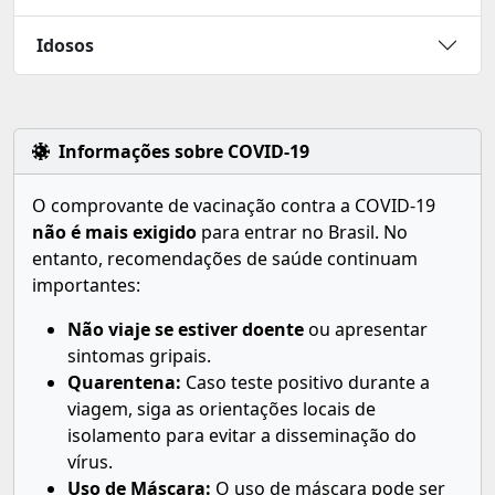
Idosos
Informações sobre COVID-19
O comprovante de vacinação contra a COVID-19
não é mais exigido
para entrar no Brasil. No
entanto, recomendações de saúde continuam
importantes:
Não viaje se estiver doente
ou apresentar
sintomas gripais.
Quarentena:
Caso teste positivo durante a
viagem, siga as orientações locais de
isolamento para evitar a disseminação do
vírus.
Uso de Máscara:
O uso de máscara pode ser