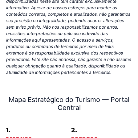
disponibilizadas neste site têm caráter exclusivamente
informativo. Apesar de nossos esforços para manter os
conteúdos corretos, completos e atualizados, não garantimos
sua precisão ou integralidade, podendo ocorrer alterações
sem aviso prévio. Não nos responsabilizamos por erros,
omissões, interpretações ou pelo uso indevido das
informações aqui apresentadas. O acesso a serviços,
produtos ou conteúdos de terceiros por meio de links
externos é de responsabilidade exclusiva dos respectivos
provedores. Este site não endossa, não garante e não assume
qualquer obrigação quanto à qualidade, disponibilidade ou
atualidade de informações pertencentes a terceiros.
Mapa Estratégico do Turismo — Portal
Central
1.
2.