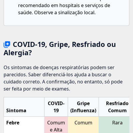
recomendado em hospitais e serviços de
saúde. Observe a sinalização local.
COVID-19, Gripe, Resfriado ou
Alergia?
Os sintomas de doenças respiratórias podem ser
parecidos. Saber diferenciá-los ajuda a buscar o
cuidado correto. A confirmação, no entanto, só pode
ser feita por meio de exames.
COVID-
Gripe
Resfriado
Sintoma
19
(Influenza)
Comum
Febre
Comum
Comum
Rara
e Alta