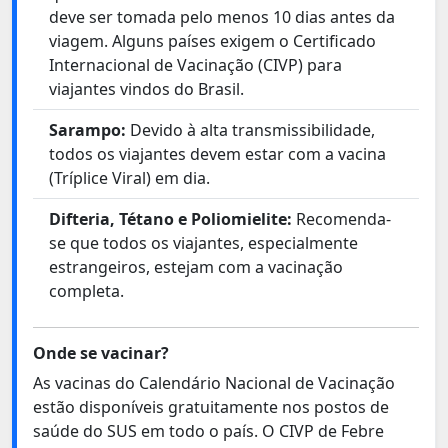
deve ser tomada pelo menos 10 dias antes da
viagem. Alguns países exigem o Certificado
Internacional de Vacinação (CIVP) para
viajantes vindos do Brasil.
Sarampo:
Devido à alta transmissibilidade,
todos os viajantes devem estar com a vacina
(Tríplice Viral) em dia.
Difteria, Tétano e Poliomielite:
Recomenda-
se que todos os viajantes, especialmente
estrangeiros, estejam com a vacinação
completa.
Onde se vacinar?
As vacinas do Calendário Nacional de Vacinação
estão disponíveis gratuitamente nos postos de
saúde do SUS em todo o país. O CIVP de Febre