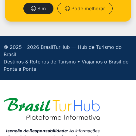
Sim
Pode melhorar
© 2025 -
2026 BrasilTurHub — Hub de Turismo do
Brasil
Destinos & Roteiros de Turismo • Viajamos o Brasil de
Ponta a Ponta
Isenção de Responsabilidade:
As informações