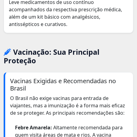
Leve medicamentos de uso contínuo
acompanhados da respectiva prescrição médica,
além de um kit básico com analgésicos,
antissépticos e curativos.
Vacinação: Sua Principal
Proteção
Vacinas Exigidas e Recomendadas no
Brasil
O Brasil não exige vacinas para entrada de
viajantes, mas a imunização é a forma mais eficaz
de se proteger. As principais recomendações são:
Febre Amarela:
Altamente recomendada para
quem visita áreas de mata e rios. A vacina