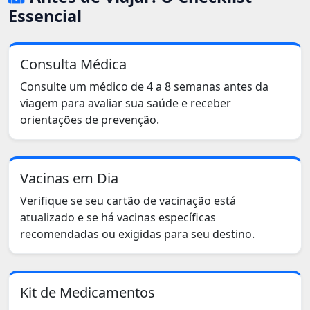
Essencial
Consulta Médica
Consulte um médico de 4 a 8 semanas antes da
viagem para avaliar sua saúde e receber
orientações de prevenção.
Vacinas em Dia
Verifique se seu cartão de vacinação está
atualizado e se há vacinas específicas
recomendadas ou exigidas para seu destino.
Kit de Medicamentos