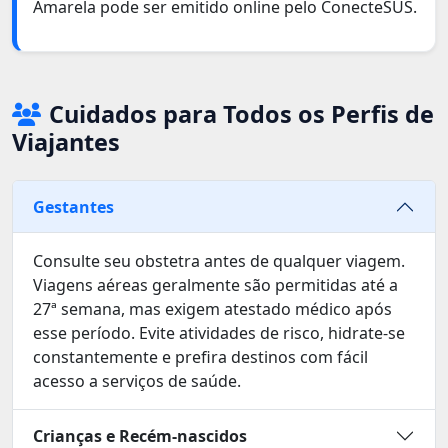
Amarela pode ser emitido online pelo ConecteSUS.
Cuidados para Todos os Perfis de
Viajantes
Gestantes
Consulte seu obstetra antes de qualquer viagem.
Viagens aéreas geralmente são permitidas até a
27ª semana, mas exigem atestado médico após
esse período. Evite atividades de risco, hidrate-se
constantemente e prefira destinos com fácil
acesso a serviços de saúde.
Crianças e Recém-nascidos