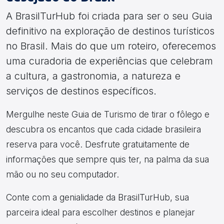
A BrasilTurHub foi criada para ser o seu Guia
definitivo na exploração de destinos turísticos
no Brasil. Mais do que um roteiro, oferecemos
uma curadoria de experiências que celebram
a cultura, a gastronomia, a natureza e
serviços de destinos específicos.
Mergulhe neste Guia de Turismo de tirar o fôlego e
descubra os encantos que cada cidade brasileira
reserva para você. Desfrute gratuitamente de
informações que sempre quis ter, na palma da sua
mão ou no seu computador.
Conte com a genialidade da BrasilTurHub, sua
parceira ideal para escolher destinos e planejar