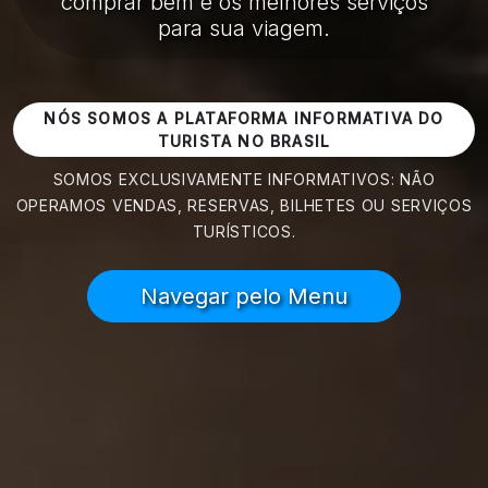
comprar bem e os melhores serviços
para sua viagem.
NÓS SOMOS A PLATAFORMA INFORMATIVA DO
TURISTA NO BRASIL
SOMOS EXCLUSIVAMENTE INFORMATIVOS: NÃO
OPERAMOS VENDAS, RESERVAS, BILHETES OU SERVIÇOS
TURÍSTICOS.
Navegar pelo Menu