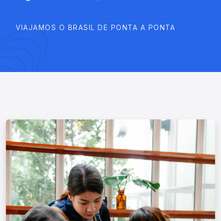
VIAJAMOS O BRASIL DE PONTA A PONTA