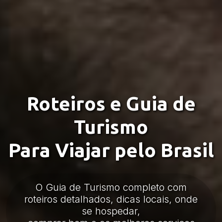
Roteiros e Guia de
Turismo
Para Viajar pelo Brasil
O Guia de Turismo completo com
roteiros detalhados, dicas locais, onde
se hospedar,