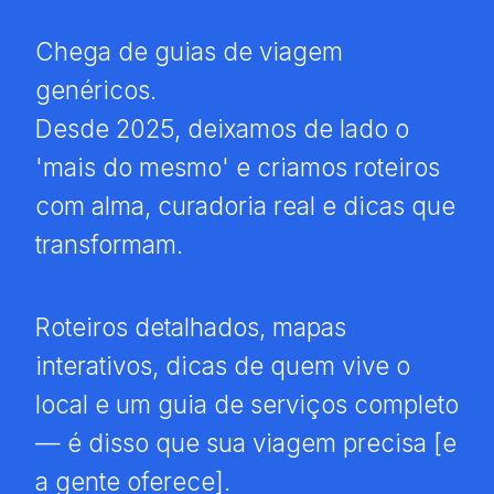
Chega de guias de viagem
genéricos.
Desde 2025, deixamos de lado o
'mais do mesmo' e criamos roteiros
com alma, curadoria real e dicas que
transformam.
Roteiros detalhados, mapas
interativos, dicas de quem vive o
local e um guia de serviços completo
— é disso que sua viagem precisa [e
a gente oferece].