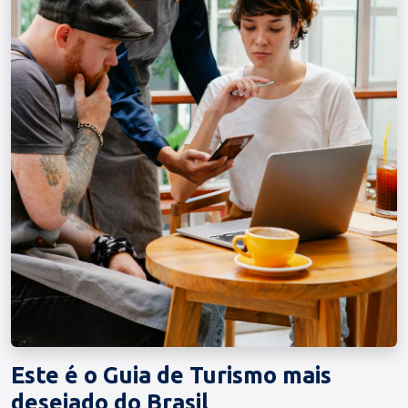
Este é o Guia de Turismo mais
desejado do Brasil