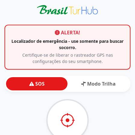
ALERTA!
Localizador de emergência - use somente para buscar
socorro.
Certifique-se de liberar o rastreador GPS nas
configurações do seu smartphone.
SOS
Modo Trilha