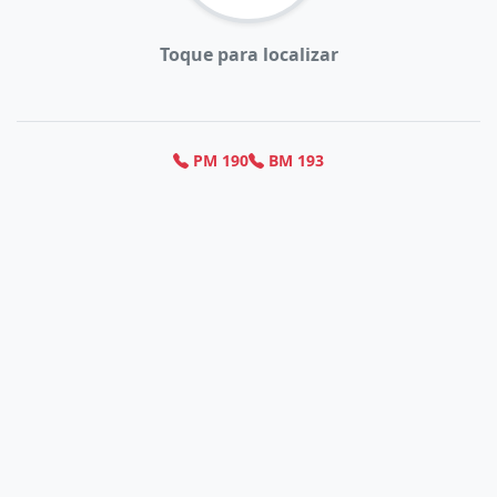
Toque para localizar
PM 190
BM 193